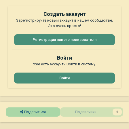
Создать аккаунт
Зарегистрируйте новый аккаунт в нашем сообществе.
Это очень просто!
Регистрация нового пользователя
Войти
Уже есть аккаунт? Войти в систему.
Войти
Поделиться
Подписчики
0