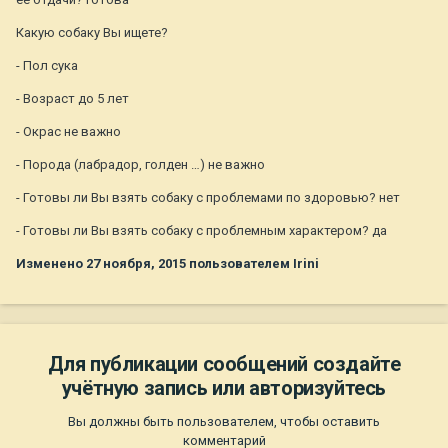
Какую собаку Вы ищете?
- Пол сука
- Возраст до 5 лет
- Окрас не важно
- Порода (лабрадор, голден …) не важно
- Готовы ли Вы взять собаку с проблемами по здоровью? нет
- Готовы ли Вы взять собаку с проблемным характером? да
Изменено
27 ноября, 2015
пользователем Irini
Для публикации сообщений создайте
учётную запись или авторизуйтесь
Вы должны быть пользователем, чтобы оставить
комментарий