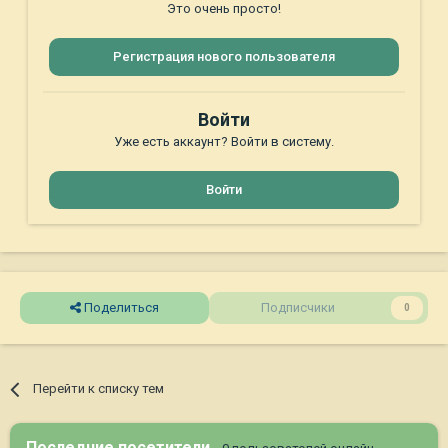
Это очень просто!
Регистрация нового пользователя
Войти
Уже есть аккаунт? Войти в систему.
Войти
Поделиться
Подписчики
0
Перейти к списку тем
Последние посетители