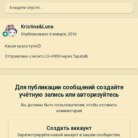
4 недели спустя...
Kristina&Luna
Опубликовано
6 января, 2016
Какая красотуля😊
Отправлено с моего LG-H959 через Tapatalk
Для публикации сообщений создайте
учётную запись или авторизуйтесь
Вы должны быть пользователем, чтобы оставить
комментарий
Создать аккаунт
Зарегистрируйте новый аккаунт в нашем сообществе.