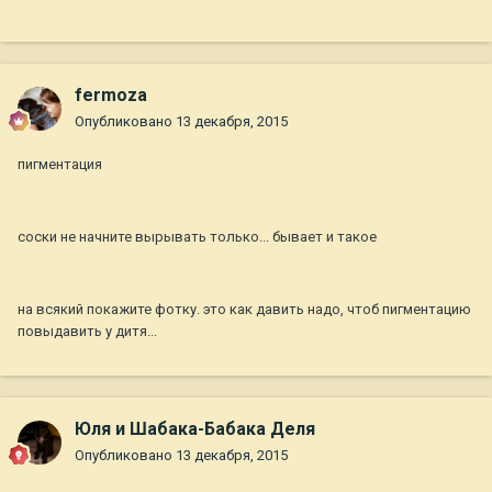
fermoza
Опубликовано
13 декабря, 2015
пигментация
соски не начните вырывать только... бывает и такое
на всякий покажите фотку. это как давить надо, чтоб пигментацию
повыдавить у дитя...
Юля и Шабака-Бабака Деля
Опубликовано
13 декабря, 2015