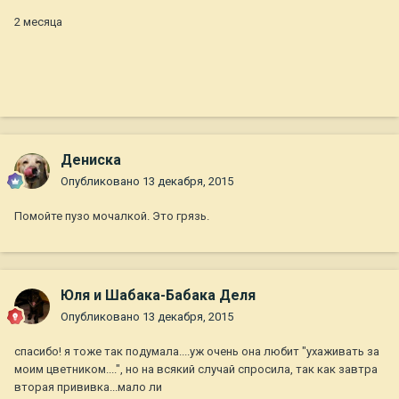
2 месяца
Дениска
Опубликовано
13 декабря, 2015
Помойте пузо мочалкой. Это грязь.
Юля и Шабака-Бабака Деля
Опубликовано
13 декабря, 2015
спасибо! я тоже так подумала....уж очень она любит "ухаживать за
моим цветником....", но на всякий случай спросила, так как завтра
вторая прививка...мало ли