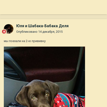
Юля и Шабака-Бабака Деля
Опубликовано
14 декабря, 2015
мы поехали на 2-ю прививку