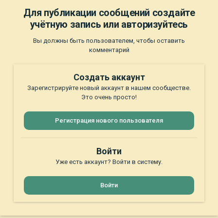
Для публикации сообщений создайте
учётную запись или авторизуйтесь
Вы должны быть пользователем, чтобы оставить
комментарий
Создать аккаунт
Зарегистрируйте новый аккаунт в нашем сообществе.
Это очень просто!
Регистрация нового пользователя
Войти
Уже есть аккаунт? Войти в систему.
Войти