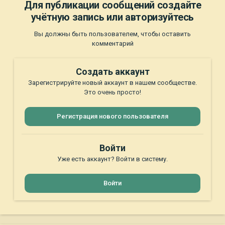
Для публикации сообщений создайте
учётную запись или авторизуйтесь
Вы должны быть пользователем, чтобы оставить
комментарий
Создать аккаунт
Зарегистрируйте новый аккаунт в нашем сообществе.
Это очень просто!
Регистрация нового пользователя
Войти
Уже есть аккаунт? Войти в систему.
Войти