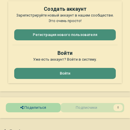
Создать аккаунт
Зарегистрируйте новый аккаунт в нашем сообществе.
Это очень просто!
Регистрация нового пользователя
Войти
Уже есть аккаунт? Войти в систему.
Войти
Поделиться
Подписчики
0