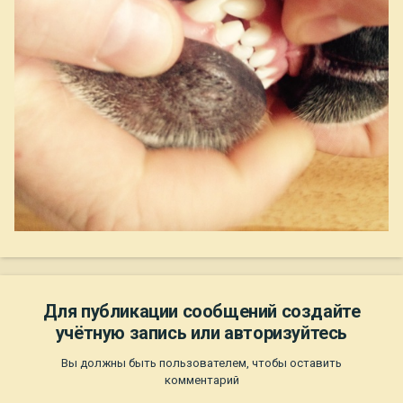
Для публикации сообщений создайте
учётную запись или авторизуйтесь
Вы должны быть пользователем, чтобы оставить
комментарий