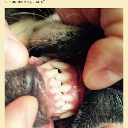
как можно исправить?