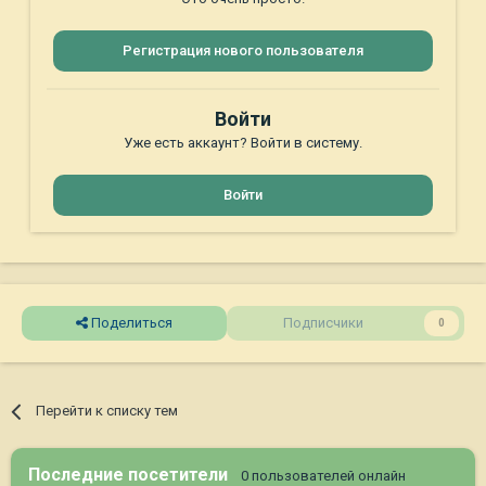
Регистрация нового пользователя
Войти
Уже есть аккаунт? Войти в систему.
Войти
Поделиться
Подписчики
0
Перейти к списку тем
Последние посетители
0 пользователей онлайн