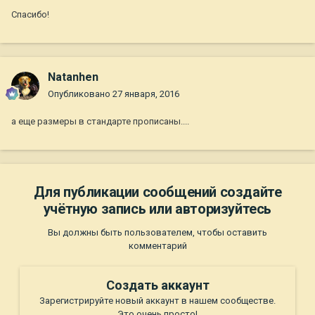
Спасибо!
Natanhen
Опубликовано
27 января, 2016
а еще размеры в стандарте прописаны....
Для публикации сообщений создайте
учётную запись или авторизуйтесь
Вы должны быть пользователем, чтобы оставить
комментарий
Создать аккаунт
Зарегистрируйте новый аккаунт в нашем сообществе.
Это очень просто!