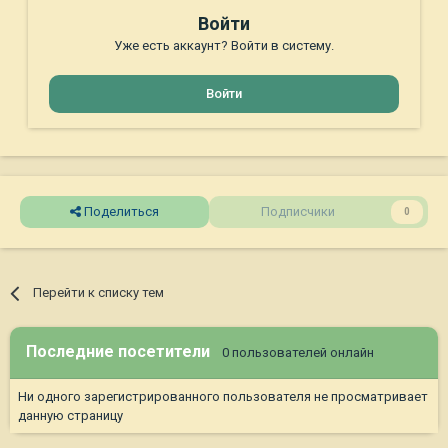
Войти
Уже есть аккаунт? Войти в систему.
Войти
Поделиться
Подписчики
0
Перейти к списку тем
Последние посетители
0 пользователей онлайн
Ни одного зарегистрированного пользователя не просматривает
данную страницу