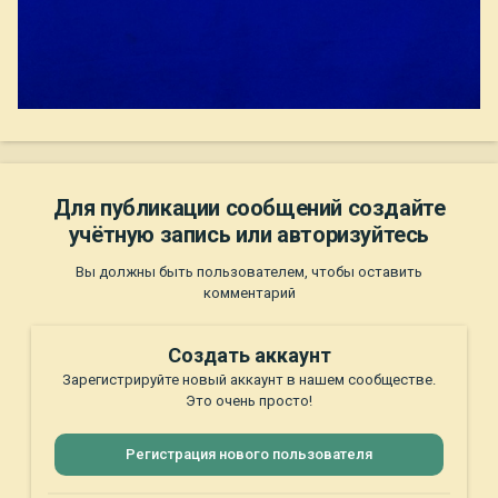
Для публикации сообщений создайте
учётную запись или авторизуйтесь
Вы должны быть пользователем, чтобы оставить
комментарий
Создать аккаунт
Зарегистрируйте новый аккаунт в нашем сообществе.
Это очень просто!
Регистрация нового пользователя