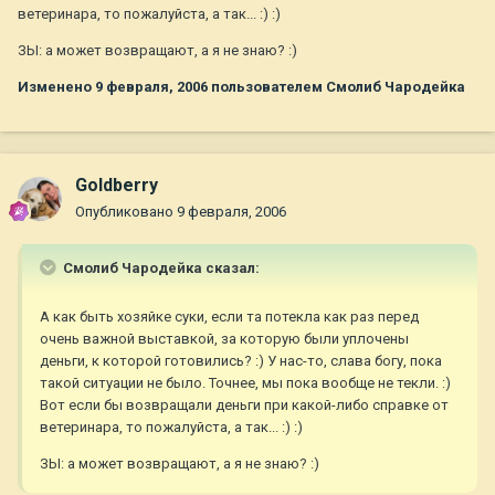
ветеринара, то пожалуйста, а так... :) :)
ЗЫ: а может возвращают, а я не знаю? :)
Изменено
9 февраля, 2006
пользователем Смолиб Чародейка
Goldberry
Опубликовано
9 февраля, 2006
Смолиб Чародейка сказал:
А как быть хозяйке суки, если та потекла как раз перед
очень важной выставкой, за которую были уплочены
деньги, к которой готовились? :) У нас-то, слава богу, пока
такой ситуации не было. Точнее, мы пока вообще не текли. :)
Вот если бы возвращали деньги при какой-либо справке от
ветеринара, то пожалуйста, а так... :) :)
ЗЫ: а может возвращают, а я не знаю? :)