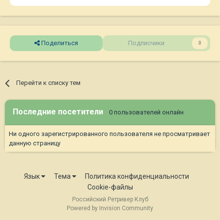
Поделиться
Подписчики
0
Перейти к списку тем
Последние посетители
0 пользователей онлайн
Ни одного зарегистрированного пользователя не просматривает
данную страницу
Язык
Тема
Политика конфиденциальности
Cookie-файлы
Российский Ретривер Клуб
Powered by Invision Community