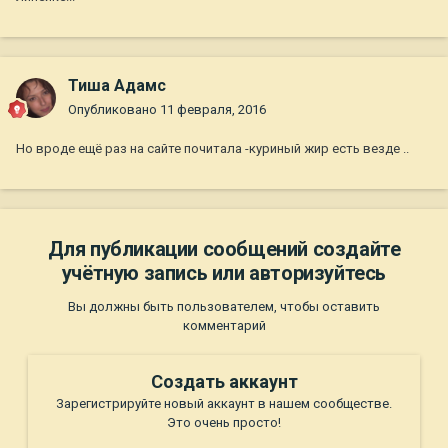
Тиша Адамс
Опубликовано
11 февраля, 2016
Но вроде ещё раз на сайте почитала -куриный жир есть везде ..
Для публикации сообщений создайте
учётную запись или авторизуйтесь
Вы должны быть пользователем, чтобы оставить
комментарий
Создать аккаунт
Зарегистрируйте новый аккаунт в нашем сообществе.
Это очень просто!