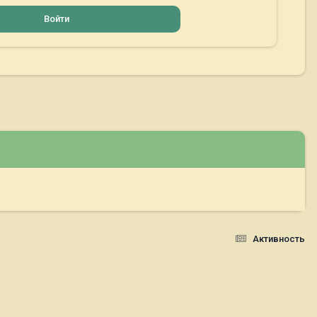
Войти
Активность