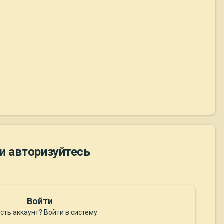
и авторизуйтесь
Войти
сть аккаунт? Войти в систему.