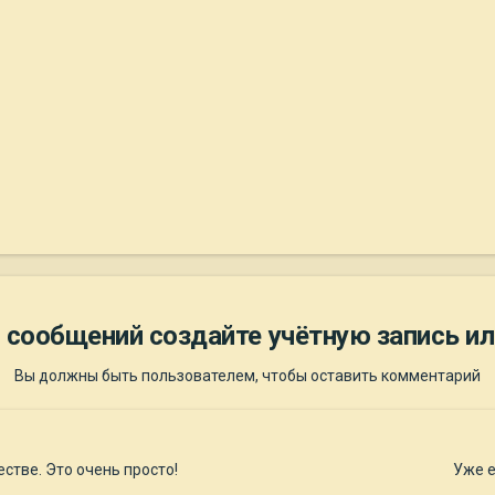
 сообщений создайте учётную запись ил
Вы должны быть пользователем, чтобы оставить комментарий
стве. Это очень просто!
Уже е