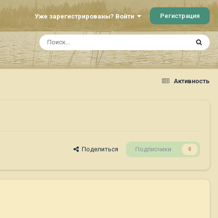
Регистрация
Уже зарегистрированы? Войти
Активность
Поделиться
Подписчики
0