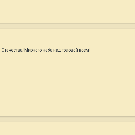
 Отечества! Мирного неба над головой всем!