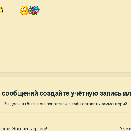
 сообщений создайте учётную запись ил
Вы должны быть пользователем, чтобы оставить комментарий
стве. Это очень просто!
Уже е