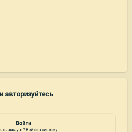
и авторизуйтесь
Войти
сть аккаунт? Войти в систему.