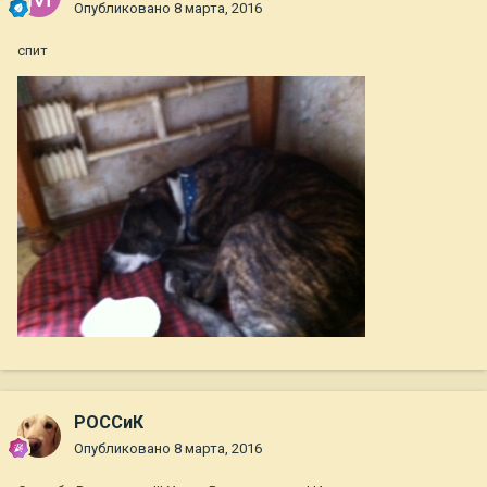
Опубликовано
8 марта, 2016
спит
РОССиК
Опубликовано
8 марта, 2016