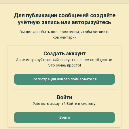
Для публикации сообщений создайте
учётную запись или авторизуйтесь
Вы должны быть пользователем, чтобы оставить
комментарий
Создать аккаунт
Зарегистрируйте новый аккаунт в нашем сообществе.
Это очень просто!
Регистрация нового пользователя
Войти
Уже есть аккаунт? Войти в систему.
Войти