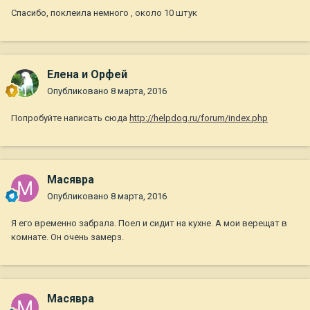
Спасибо, поклеила немного , около 10 штук
Елена и Орфей
Опубликовано
8 марта, 2016
Попробуйте написать сюда
http://helpdog.ru/forum/index.php
Масявра
Опубликовано
8 марта, 2016
Я его временно забрала. Поел и сидит на кухне. А мои верещат в
комнате. Он очень замерз.
Масявра