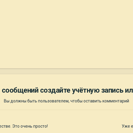
 сообщений создайте учётную запись ил
Вы должны быть пользователем, чтобы оставить комментарий
стве. Это очень просто!
Уже е