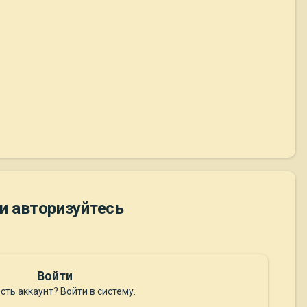
и авторизуйтесь
Войти
сть аккаунт? Войти в систему.