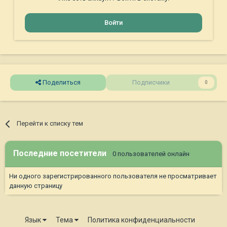
Войти
Поделиться
Подписчики
0
Перейти к списку тем
Последние посетители
0 пользователей онлайн
Ни одного зарегистрированного пользователя не просматривает
данную страницу
Язык
Тема
Политика конфиденциальности