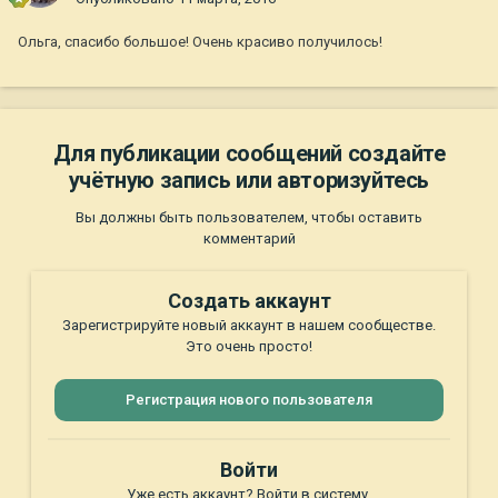
Ольга, спасибо большое! Очень красиво получилось!
Для публикации сообщений создайте
учётную запись или авторизуйтесь
Вы должны быть пользователем, чтобы оставить
комментарий
Создать аккаунт
Зарегистрируйте новый аккаунт в нашем сообществе.
Это очень просто!
Регистрация нового пользователя
Войти
Уже есть аккаунт? Войти в систему.