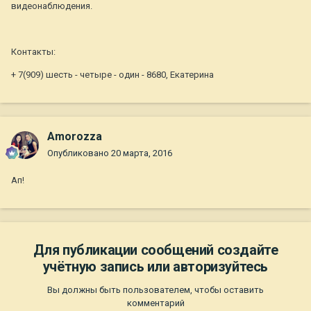
видеонаблюдения.
Контакты:
+ 7(909) шесть - четыре - один - 8680, Екатерина
Amorozza
Опубликовано
20 марта, 2016
Ап!
Для публикации сообщений создайте
учётную запись или авторизуйтесь
Вы должны быть пользователем, чтобы оставить
комментарий