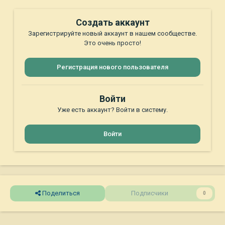
Создать аккаунт
Зарегистрируйте новый аккаунт в нашем сообществе.
Это очень просто!
Регистрация нового пользователя
Войти
Уже есть аккаунт? Войти в систему.
Войти
Поделиться
Подписчики
0