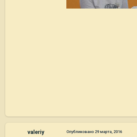
valeriy
Опубликовано
29 марта, 2016