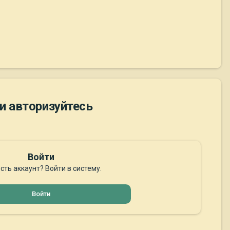
и авторизуйтесь
Войти
сть аккаунт? Войти в систему.
Войти