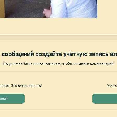
 сообщений создайте учётную запись ил
Вы должны быть пользователем, чтобы оставить комментарий
стве. Это очень просто!
Уже е
ателя