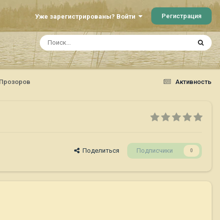
Регистрация
Уже зарегистрированы? Войти
.Прозоров
Активность
Поделиться
Подписчики
0