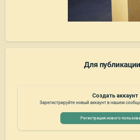
Для публикации
Создать аккаунт
Зарегистрируйте новый аккаунт в нашем сообще
Регистрация нового пользов