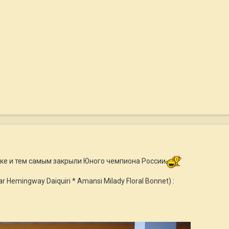
ке и тем самым закрыли Юного чемпиона России
 Hemingway Daiquiri * Amansi Milady Floral Bonnet) :