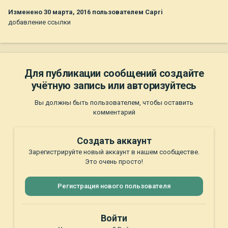
Изменено
30 марта, 2016
пользователем Capri
добавление ссылки
Для публикации сообщений создайте
учётную запись или авторизуйтесь
Вы должны быть пользователем, чтобы оставить
комментарий
Создать аккаунт
Зарегистрируйте новый аккаунт в нашем сообществе.
Это очень просто!
Регистрация нового пользователя
Войти