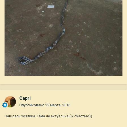
Capri
Опубликовано
29 марта, 2016
Нашлась хозяйка. Тема не актуальна ( к счастью))