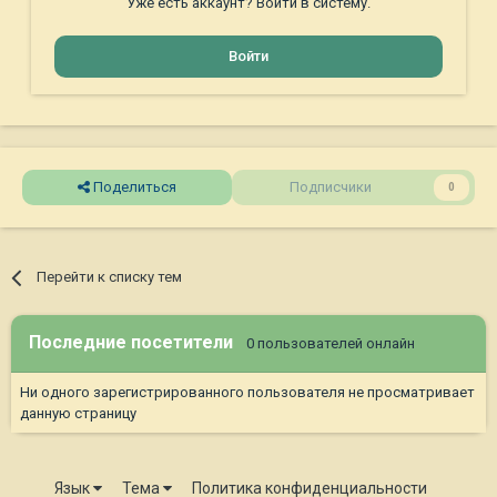
Уже есть аккаунт? Войти в систему.
Войти
Поделиться
Подписчики
0
Перейти к списку тем
Последние посетители
0 пользователей онлайн
Ни одного зарегистрированного пользователя не просматривает
данную страницу
Язык
Тема
Политика конфиденциальности