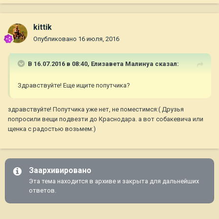
kittik
Опубликовано
16 июля, 2016
В 16.07.2016 в 08:40,
Елизавета Малинуа
сказал:
Здравствуйте! Еще ищите попутчика?
здравствуйте! Попутчика уже нет, не поместимся:( Друзья
попросили вещи подвезти до Краснодара. а вот собакевича или
щенка с радостью возьмем:)
Заархивировано
Эта тема находится в архиве и закрыта для дальнейших
ответов.