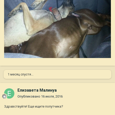
1 месяц спустя...
Елизавета Малинуа
Опубликовано
16 июля, 2016
Здравствуйте! Еще ищите попутчика?