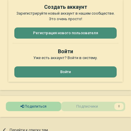
Создать аккаунт
Зарегистрируйте новый аккаунт в нашем сообществе.
Это очень просто!
Регистрация нового пользователя
Войти
Уже есть аккаунт? Войти в систему.
Войти
Поделиться
Подписчики
0
Перейти к списку тем