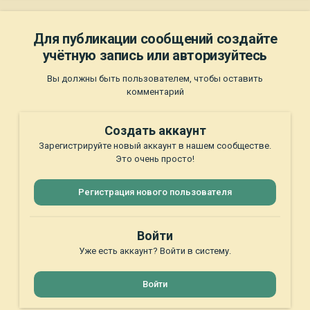
Для публикации сообщений создайте
учётную запись или авторизуйтесь
Вы должны быть пользователем, чтобы оставить
комментарий
Создать аккаунт
Зарегистрируйте новый аккаунт в нашем сообществе.
Это очень просто!
Регистрация нового пользователя
Войти
Уже есть аккаунт? Войти в систему.
Войти