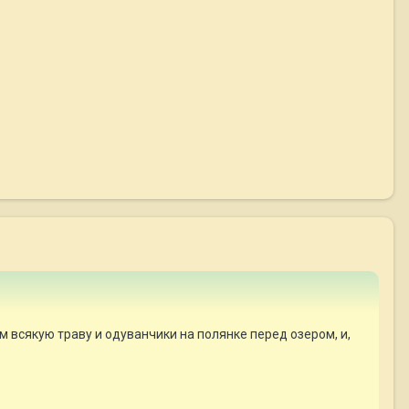
ам всякую траву и одуванчики на полянке перед озером, и,