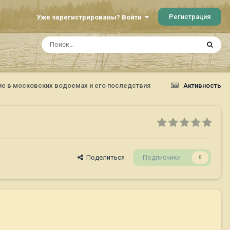
Регистрация
Уже зарегистрированы? Войти
ие в московских водоемах и его последствия
Активность
Поделиться
Подписчики
0