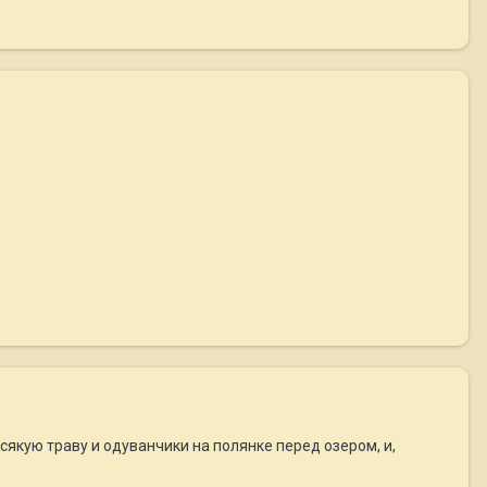
всякую траву и одуванчики на полянке перед озером, и,