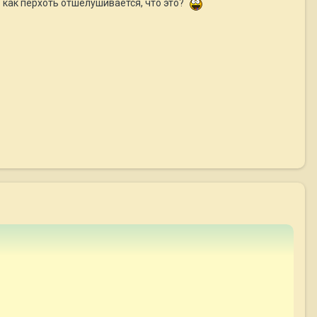
" как перхоть отшелушивается, что это?