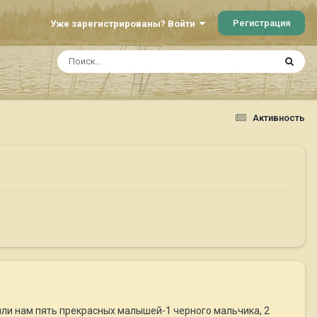
Регистрация
Уже зарегистрированы? Войти
Активность
или нам пять прекрасных малышей-1 черного мальчика, 2