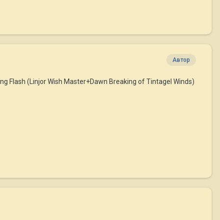
Автор
Flash (Linjor Wish Master+Dawn Breaking of Tintagel Winds)