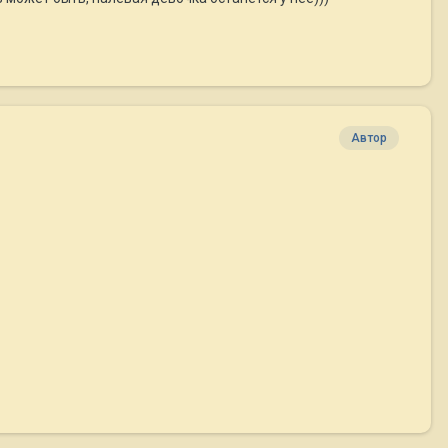
Автор