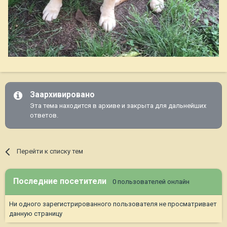
Заархивировано
Эта тема находится в архиве и закрыта для дальнейших
ответов.
Перейти к списку тем
Последние посетители
0 пользователей онлайн
Ни одного зарегистрированного пользователя не просматривает
данную страницу