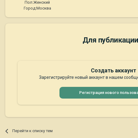
Пол:
Женский
Город:
Москва
Для публикации
Создать аккаунт
Зарегистрируйте новый аккаунт в нашем сообще
Регистрация нового пользов
Перейти к списку тем