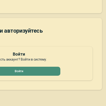
и авторизуйтесь
Войти
сть аккаунт? Войти в систему.
Войти