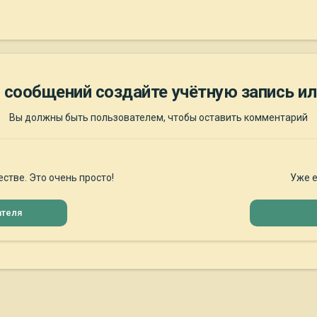
 сообщений создайте учётную запись ил
Вы должны быть пользователем, чтобы оставить комментарий
стве. Это очень просто!
Уже е
ателя