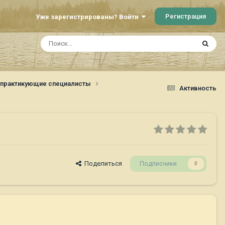
Регистрация
Уже зарегистрированы? Войти
о практикующие специалисты
Активность
Поделиться
Подписчики
0