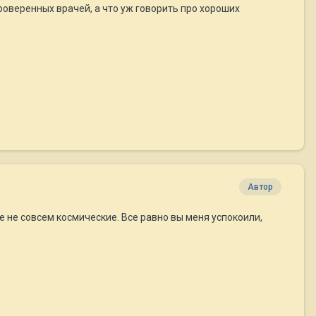
оверенных врачей, а что уж говорить про хороших
Автор
де не совсем космические. Все равно вы меня успокоили,