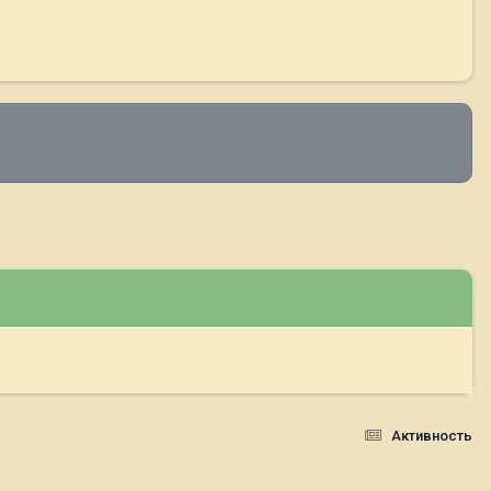
Активность