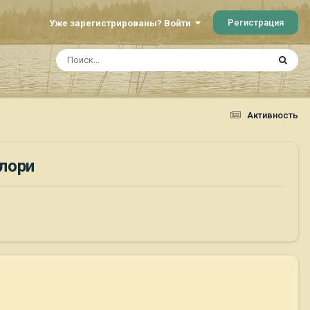
Регистрация
Уже зарегистрированы? Войти
Активность
елори