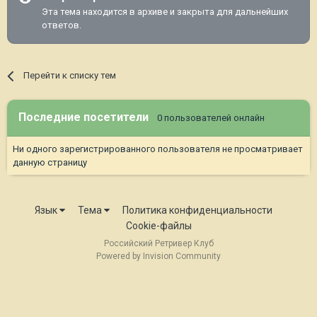
Эта тема находится в архиве и закрыта для дальнейших
ответов.
Перейти к списку тем
Последние посетители
0 пользователей онлайн
Ни одного зарегистрированного пользователя не просматривает
данную страницу
Язык
Тема
Политика конфиденциальности
Cookie-файлы
Российский Ретривер Клуб
Powered by Invision Community