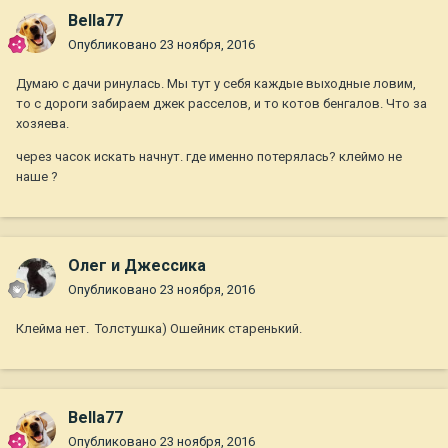
Bella77
Опубликовано
23 ноября, 2016
Думаю с дачи ринулась. Мы тут у себя каждые выходные ловим,
то с дороги забираем джек расселов, и то котов бенгалов. Что за
хозяева.
через часок искать начнут. где именно потерялась? клеймо не
наше ?
Олег и Джессика
Опубликовано
23 ноября, 2016
Клейма нет. Толстушка) Ошейник старенький.
Bella77
Опубликовано
23 ноября, 2016