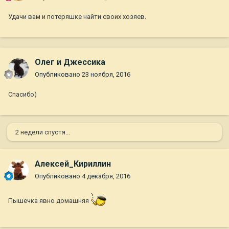
Удачи вам и потеряшке найти своих хозяев.
Олег и Джессика
Опубликовано
23 ноября, 2016
Спасибо)
2 недели спустя...
Алексей_Кириллин
Опубликовано
4 декабря, 2016
Пышечка явно домашняя