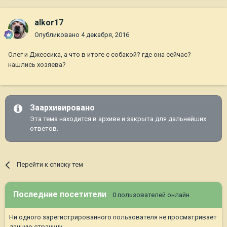
alkor17
Опубликовано
4 декабря, 2016
Олег и Джессика, а что в итоге с собакой? где она сейчас?
нашлись хозяева?
Заархивировано
Эта тема находится в архиве и закрыта для дальнейших
ответов.
Перейти к списку тем
Последние посетители
0 пользователей онлайн
Ни одного зарегистрированного пользователя не просматривает
данную страницу