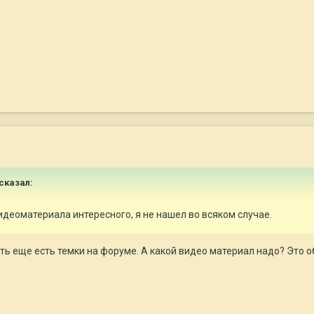
сказал:
идеоматериала интересного, я не нашел во всяком случае.
ть еще есть темки на форуме. А какой видео материал надо? Это о