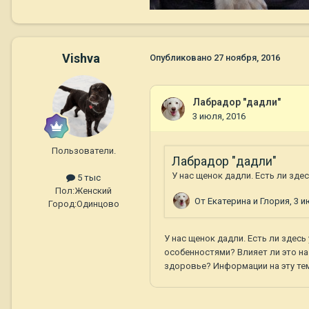
Vishva
Опубликовано
27 ноября, 2016
Пользователи.
5 тыс
Пол:
Женский
Город:
Одинцово