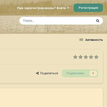
Регистрация
Уже зарегистрированы? Войти
Активность
Поделиться
Подписчики
0