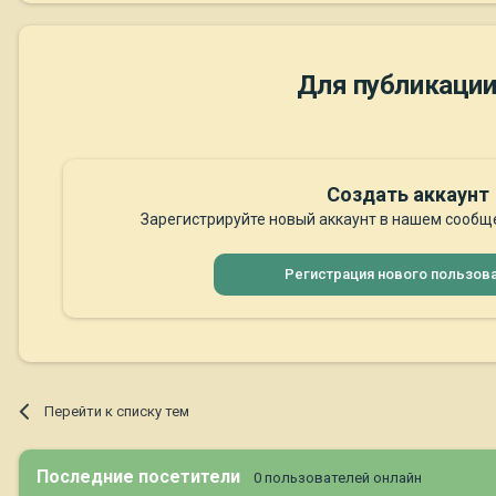
Для публикации
Создать аккаунт
Зарегистрируйте новый аккаунт в нашем сообще
Регистрация нового пользов
Перейти к списку тем
Последние посетители
0 пользователей онлайн