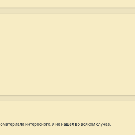
оматериала интересного, я не нашел во всяком случае.