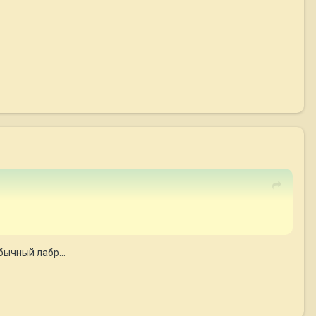
бычный лабр...