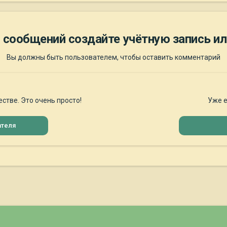
 сообщений создайте учётную запись ил
Вы должны быть пользователем, чтобы оставить комментарий
стве. Это очень просто!
Уже е
ателя