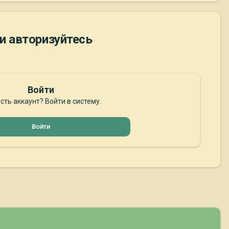
и авторизуйтесь
Войти
сть аккаунт? Войти в систему.
Войти