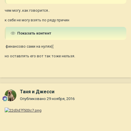
чем могу..как говорится..
к себе не могу взять по ряду причин
Показать контент
финансово сами на нулях((
но оставлять его вот так тоже нельзя.
Таня и Джесси
Опубликовано
29 ноября, 2016