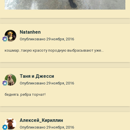
Natanhen
Опубликовано
29 ноября, 2016
кошмар..такую красоту породную выбрасывают уже...
Таня и Джесси
Опубликовано
29 ноября, 2016
бедняга. ребра торчат!
Алексей_Кириллин
Опубликовано
29 ноября, 2016