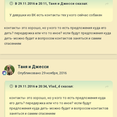
В 29.11.2016 в 20:11,
Таня и Джесси
сказал:
У девушки из ВК есть контакты тех у кого сейчас собакен
контакты- это хорошо, но у кого то есть предложения куда его
деть? передержка или что то иное? если будут предложения куда
деть- можно будет и вопросом контактов заняться и самим
спасением
Таня и Джесси
Опубликовано
29 ноября, 2016
В 29.11.2016 в 20:34,
Vlad_d
сказал:
контакты- это хорошо, но у кого то есть предложения куда
его деть? передержка или что то иное? если будут
предложения куда деть- можно будет и вопросом контактов
заняться и самим спасением