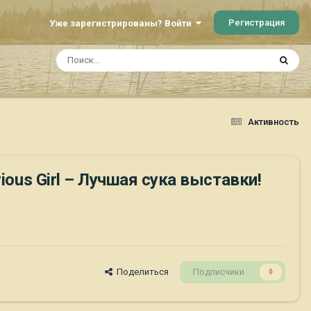
Регистрация
Уже зарегистрированы? Войти
Активность
ious Girl – Лучшая сука выставки!
Поделиться
Подписчики
0