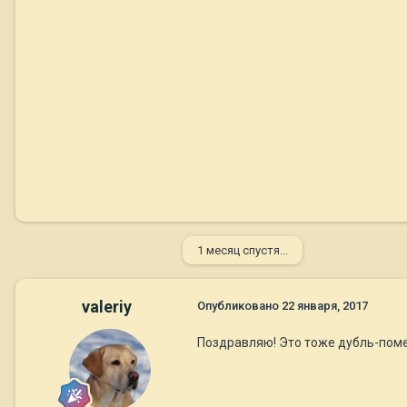
1 месяц спустя...
valeriy
Опубликовано
22 января, 2017
Поздравляю! Это тоже дубль-поме