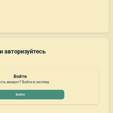
и авторизуйтесь
Войти
сть аккаунт? Войти в систему.
Войти