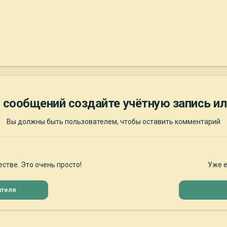
 сообщений создайте учётную запись ил
Вы должны быть пользователем, чтобы оставить комментарий
стве. Это очень просто!
Уже е
ателя