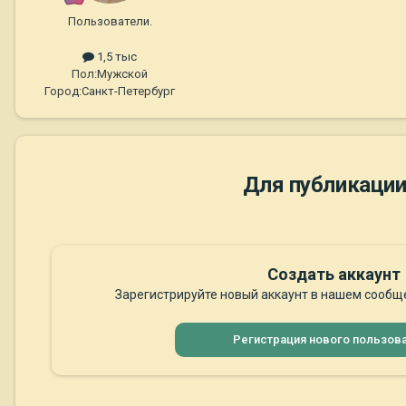
Пользователи.
1,5 тыс
Пол:
Мужской
Город:
Санкт-Петербург
Для публикации
Создать аккаунт
Зарегистрируйте новый аккаунт в нашем сообще
Регистрация нового пользов