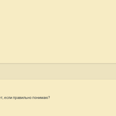
т, если правильно понимаю?