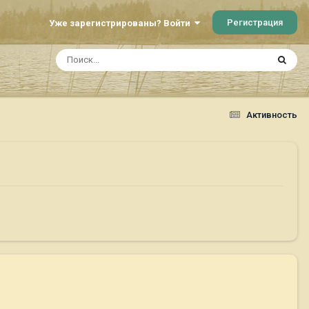
Регистрация
Уже зарегистрированы? Войти
Активность