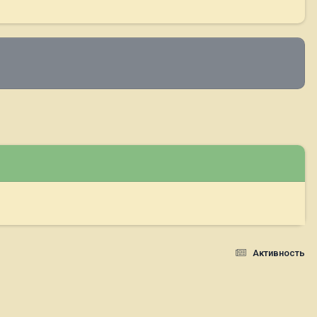
Активность