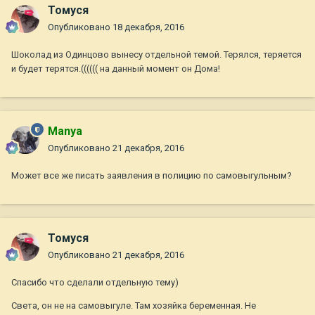
Томуся
Опубликовано
18 декабря, 2016
Шоколад из Одинцово вынесу отдельной темой. Терялся, теряется
и будет терятся.(((((( на данный момент он Дома!
Manya
Опубликовано
21 декабря, 2016
Может все же писать заявления в полицию по самовыгульным?
Томуся
Опубликовано
21 декабря, 2016
Спасибо что сделали отдельную тему)
Света, он не на самовыгуле. Там хозяйка беременная. Не