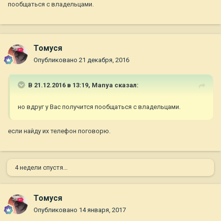
пообщаться с владельцами.
Томуся
Опубликовано
21 декабря, 2016
В 21.12.2016 в 13:19,
Manya
сказал:
но вдруг у Вас получится пообщаться с владельцами.
если найду их телефон поговорю.
4 недели спустя...
Томуся
Опубликовано
14 января, 2017