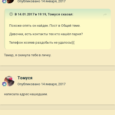
Опубликовано
14 января, 2017
В 14.01.2017 в 19:19,
Томуся
сказал:
Похоже опять он найден. Пост в Общей теме.
Девочки, есть контакты тех кто нашёл парня?
Телефон хозяев раздобыть не удалось(((
Тамар, я скинула тебе в личку.
Томуся
Опубликовано
14 января, 2017
написала адрес нашедшим.