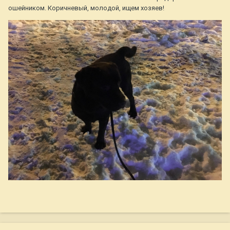
ошейником. Коричневый, молодой, ищем хозяев!