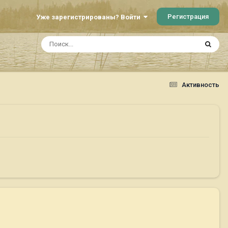
Регистрация
Уже зарегистрированы? Войти
Активность