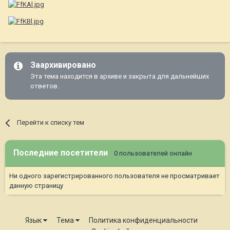
Заархивировано
Эта тема находится в архиве и закрыта для дальнейших
ответов.
Перейти к списку тем
Последние посетители
0 пользователей онлайн
Ни одного зарегистрированного пользователя не просматривает
данную страницу
Язык
Тема
Политика конфиденциальности