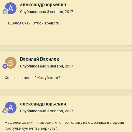
александр юрьевич
Опубликовано
3 января, 2017
Нашёлся Скай. Отбой тревоги.
Василий Василек
Опубликовано
3 января, 2017
Хозяин нашелся? Как убежал?
александр юрьевич
Опубликовано
3 января, 2017
Нашелся хозяин, - говорит, что пес голову из ошейника во время
прогулки сумел "вывернуть".