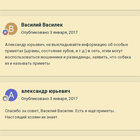
Василий Василек
Опубликовано
3 января, 2017
Александр юрьевич, не выкладывайте информацию об особых
приметах (шрамы, состояние зубов, и т.д.) в сеть, этим могут
воспользоваться мошенники и разведенцы, заявить, что собака
их и называть приметы
александр юрьевич
Опубликовано
3 января, 2017
Спасибо за совет, Василий Василек. Есть и ещё приметы...
Настоящий хозяин их знает.