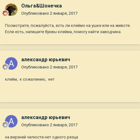
Ольга&Шонечка
Опубликовано
2 января, 2017
Посмотрите, пожалуйста, есть ли клеймо на ушке или на животе.
Если есть, напишите буквы клейма, помогу найти заводчика.
александр юрьевич
Опубликовано
2 января, 2017
клейм, к сожалению, нет
александр юрьевич
Опубликовано
2 января, 2017
на верхней челюсти нет одного резца