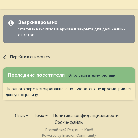
Заархивировано
Эта тема находится в архиве и закрыта для дальнейших
ответов.
Перейти к списку тем
Последние посетители
0 пользователей онлайн
Ни одного зарегистрированного пользователя не просматривает
данную страницу
Язык
Тема
Политика конфиденциальности
Cookie-файлы
Российский Ретривер Клуб
Powered by Invision Community