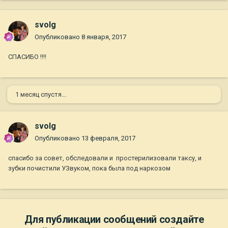
svolg
Опубликовано
8 января, 2017
СПАСИБО !!!!
1 месяц спустя...
svolg
Опубликовано
13 февраля, 2017
спасибо за совет, обследовали и простерилизовали таксу, и
зубки почистили УЗвуком, пока была под наркозом
Для публикации сообщений создайте