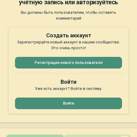
учётную запись или авторизуйтесь
Вы должны быть пользователем, чтобы оставить
комментарий
Создать аккаунт
Зарегистрируйте новый аккаунт в нашем сообществе.
Это очень просто!
Регистрация нового пользователя
Войти
Уже есть аккаунт? Войти в систему.
Войти