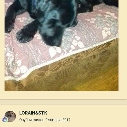
LORAIN&STK
Опубликовано
9 января, 2017