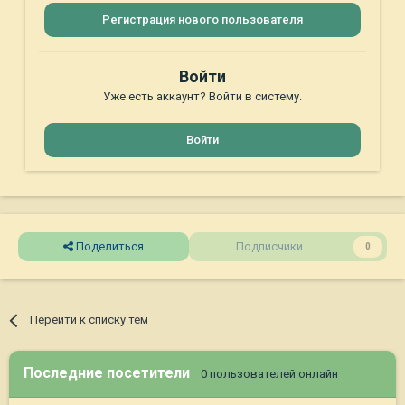
Регистрация нового пользователя
Войти
Уже есть аккаунт? Войти в систему.
Войти
Поделиться
Подписчики
0
Перейти к списку тем
Последние посетители
0 пользователей онлайн