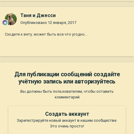
Таня и Джесси
Опубликовано
12 января, 2017
Сходите к вету. может быть все что угодно...
Для публикации сообщений создайте
учётную запись или авторизуйтесь
Вы должны быть пользователем, чтобы оставить
комментарий
Создать аккаунт
Зарегистрируйте новый аккаунт в нашем сообществе.
Это очень просто!