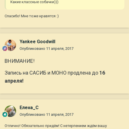
Какие классные собачки)))
Спасибо! Мне тоже нравятся :)
Yankee Goodwill
Опубликовано
11 апреля, 2017
ВНИМАНИЕ!
Запись на САСИБ и МОНО продлена до
16
апреля!
Елена_С
Опубликовано
11 апреля, 2017
Отлично! Обязательно придём! С нетерпением ждём вашу