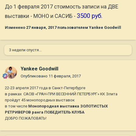
До 1 февраля 2017 стоимость записи на ДВЕ
3500 руб.
выставки - МОНО и САСИБ -
Изменено
27 января, 2017
пользователем Yankee Goodwill
3 недели спустя...
Yankee Goodwill
Опубликовано
11 февраля, 2017
22-23 апреля 2017 года в Санкт-Петербурге
в рамках CACIB «ГРАН-ПРИ ВЕСЕННИЙ ПЕТЕРБУРГ» КК Элита
пройдут 45 монопородных выставок
в том числе
Монопородная выставка ЗОЛОТИСТЫХ
РЕТРИВЕРОВ ранга ПОБЕДИТЕЛЬ КЛУБА
ДОБРО ПОЖАЛОВАТЬ!