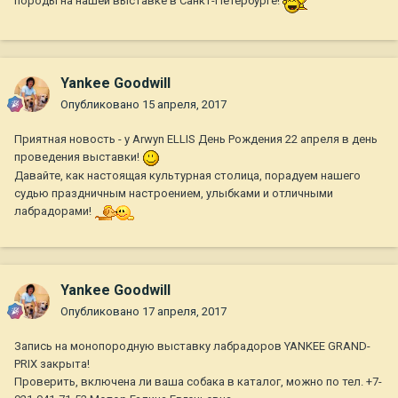
породы на нашей выставке в Санкт-Петербурге!
Yankee Goodwill
Опубликовано
15 апреля, 2017
Приятная новость - у Arwyn ELLIS День Рождения 22 апреля в день
проведения выставки!
Давайте, как настоящая культурная столица, порадуем нашего
судью праздничным настроением, улыбками и отличными
лабрадорами!
Yankee Goodwill
Опубликовано
17 апреля, 2017
Запись на монопородную выставку лабрадоров YANKEE GRAND-
PRIX закрыта!
Проверить, включена ли ваша собака в каталог, можно по тел. +7-