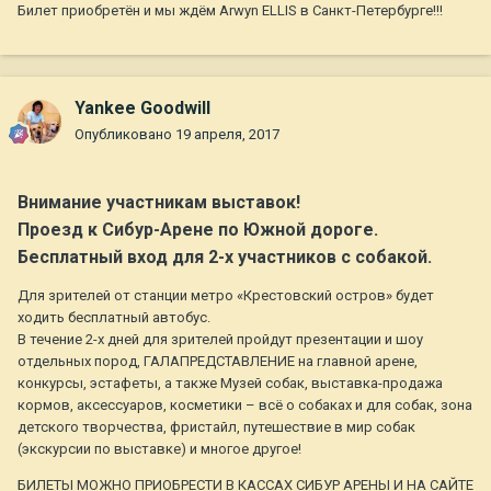
Билет приобретён и мы ждём Arwyn ELLIS в Санкт-Петербурге!!!
Yankee Goodwill
Опубликовано
19 апреля, 2017
Внимание участникам выставок!
Проезд к Сибур-Арене по Южной дороге.
Бесплатный вход для 2-х участников с собакой.
Для зрителей от станции метро «Крестовский остров» будет
ходить бесплатный автобус.
В течение 2-х дней для зрителей пройдут презентации и шоу
отдельных пород, ГАЛАПРЕДСТАВЛЕНИЕ на главной арене,
конкурсы, эстафеты, а также Музей собак, выставка-продажа
кормов, аксессуаров, косметики – всё о собаках и для собак, зона
детского творчества, фристайл, путешествие в мир собак
(экскурсии по выставке) и многое другое!
БИЛЕТЫ МОЖНО ПРИОБРЕСТИ В КАССАХ СИБУР АРЕНЫ И НА САЙТЕ