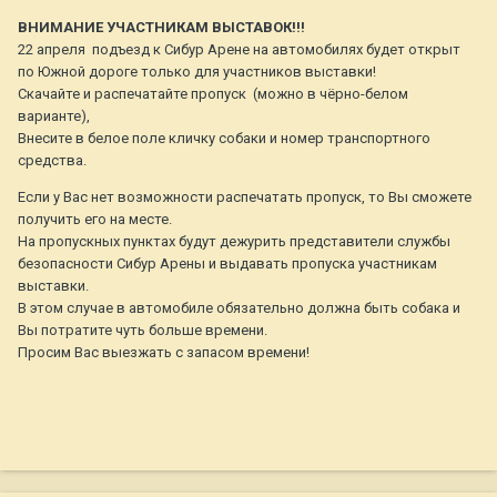
ВНИМАНИЕ УЧАСТНИКАМ ВЫСТАВОК!!!
22 апреля подъезд к Сибур Арене на автомобилях будет открыт
по Южной дороге только для участников выставки!
Скачайте и распечатайте пропуск (можно в чёрно-белом
варианте),
Внесите в белое поле кличку собаки и номер транспортного
средства.
Если у Вас нет возможности распечатать пропуск, то Вы сможете
получить его на месте.
На пропускных пунктах будут дежурить представители службы
безопасности Сибур Арены и выдавать пропуска участникам
выставки.
В этом случае в автомобиле обязательно должна быть собака и
Вы потратите чуть больше времени.
Просим Вас выезжать с запасом времени!