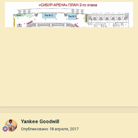
Yankee Goodwill
Опубликовано
18 апреля, 2017