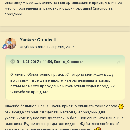
выставку – всегда великолепная организация и призы, отличное
место проведения и грамотный судья-породник! Спасибо за
праздник!
Yankee Goodwill
Опубликовано
12 апреля, 2017
В 11.04.2017 в 11:54,
Елена_С
сказал:
Отлично! Обязательно придём! С нетерпением ждём вашу
выставку – всегда великолепная организация и призы,
отличное место проведения и грамотный судья-породник!
Спасибо за праздник!
Спасибо большое, Елена! Очень приятно слышать такие слова
Мы всегда стараемся сделать настоящий праздник для
участников! И у нас уже достаточно большой опыт - это наша 19-я
выставка. Будем очень рады вас видеть! Ждём всех любителей