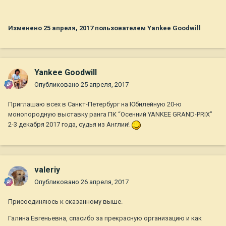
Изменено
25 апреля, 2017
пользователем Yankee Goodwill
Yankee Goodwill
Опубликовано
25 апреля, 2017
Приглашаю всех в Санкт-Петербург на Юбилейную 20-ю
монопородную выставку ранга ПК “Осенний YANKEE GRAND-PRIX”
2-3 декабря 2017 года, судья из Англии!
valeriy
Опубликовано
26 апреля, 2017
Присоединяюсь к сказанному выше.
Галина Евгеньевна, спасибо за прекрасную организацию и как