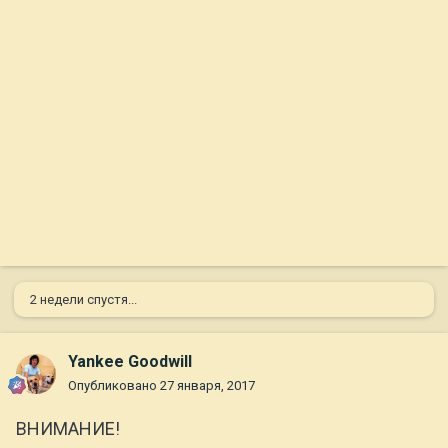
2 недели спустя...
Yankee Goodwill
Опубликовано
27 января, 2017
ВНИМАНИЕ!