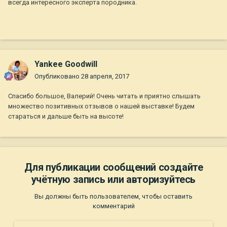
всегда интересного эксперта породника.
Yankee Goodwill
Опубликовано
28 апреля, 2017
Спасибо большое, Валерий! Очень читать и приятно слышать
множество позитивных отзывов о нашей выставке! Будем
стараться и дальше быть на высоте!
Для публикации сообщений создайте
учётную запись или авторизуйтесь
Вы должны быть пользователем, чтобы оставить
комментарий