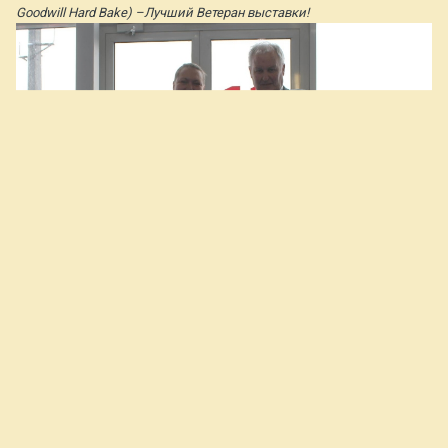
Goodwill Hard Bake) –Лучший Ветеран выставки!