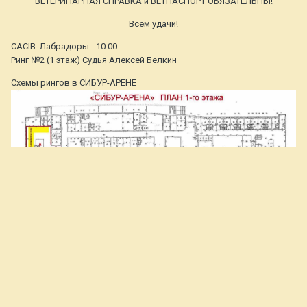
ВЕТЕРИНАРНАЯ СПРАВКА и ВЕТПАСПОРТ ОБЯЗАТЕЛЬНЫ!
Всем удачи!
CACIB Лабрадоры - 10.00
Ринг №2 (1 этаж) Судья Алексей Белкин
Схемы рингов в СИБУР-АРЕНЕ