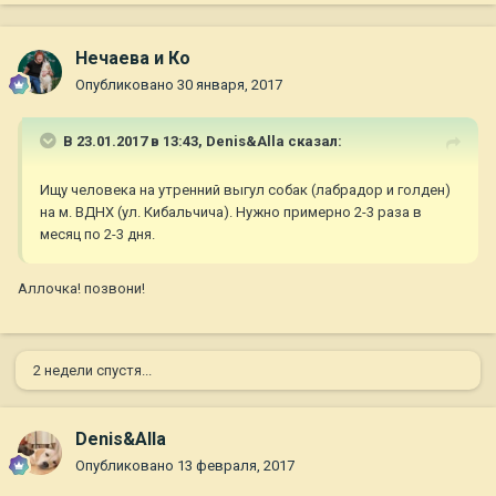
Нечаева и Ко
Опубликовано
30 января, 2017
В 23.01.2017 в 13:43,
Denis&Alla
сказал:
Ищу человека на утренний выгул собак (лабрадор и голден)
на м. ВДНХ (ул. Кибальчича). Нужно примерно 2-3 раза в
месяц по 2-3 дня.
Аллочка! позвони!
2 недели спустя...
Denis&Alla
Опубликовано
13 февраля, 2017