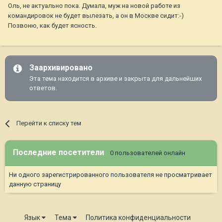
Оль, не актуально пока. Думала, муж на новой работе из
командировок не будет вылезать, а он в Москве сидит:-)
Позвоню, как будет ясность.
Заархивировано
Эта тема находится в архиве и закрыта для дальнейших
ответов.
Перейти к списку тем
Последние посетители
0 пользователей онлайн
Ни одного зарегистрированного пользователя не просматривает
данную страницу
Язык
Тема
Политика конфиденциальности