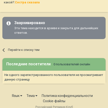
какой?:
Сестра сказала
Заархивировано
Эта тема находится в архиве и закрыта для дальнейших
ответов.
Перейти к списку тем
Последние посетители
0 пользователей онлайн
Ни одного зарегистрированного пользователя не просматривает
данную страницу
Язык
Тема
Политика конфиденциальности
Cookie-файлы
Российский Ретривер Клуб