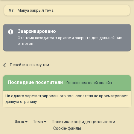
9 г.
Manya
закрыл тема
Заархивировано
Эта тема находится в архиве и закрыта для дальнейших
ответов.
Перейти к списку тем
Последние посетители
0 пользователей онлайн
Ни одного зарегистрированного пользователя не просматривает
данную страницу
Язык
Тема
Политика конфиденциальности
Cookie-файлы