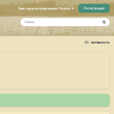
Регистрация
Уже зарегистрированы? Войти
Активность