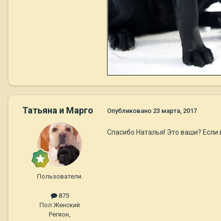
Татьяна и Марго
Опубликовано
23 марта, 2017
Спасибо Наталья! Это ваши? Если 
Пользователи.
875
Пол:
Женский
Регион,