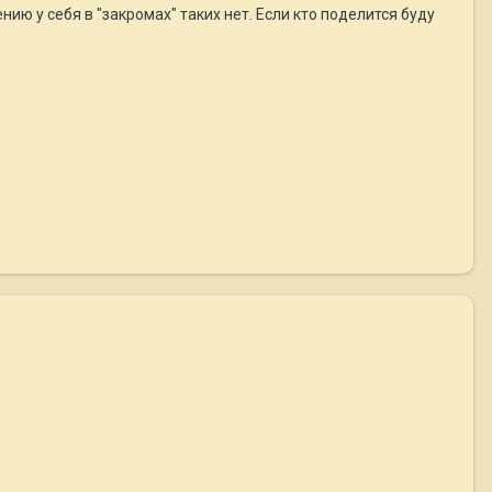
ю у себя в "закромах" таких нет. Если кто поделится буду