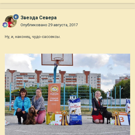
Звезда Севера
Опубликовано
29 августа, 2017
Ну, и, наконец, чудо-сассексы.