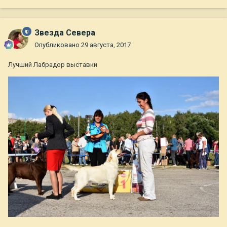
Звезда Севера
Опубликовано
29 августа, 2017
Лучший Лабрадор выставки