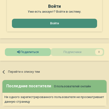
Войти
Уже есть аккаунт? Войти в систему.
Войти
Поделиться
Подписчики
0
Перейти к списку тем
Последние посетители
0 пользователей онлайн
Ни одного зарегистрированного пользователя не просматривает
данную страницу