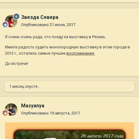
Звезда Севера
Опубликовано
21 июня, 2017
Я очень-очень рада, что поеду на выставку в Рязань.
Имела радость судить монопородную выставку в этом городе в
2012 г., остались самые лучшие
воспоминания.
До встречи!
1 месяц спустя...
Masyanya
Опубликовано
19 августа, 2017