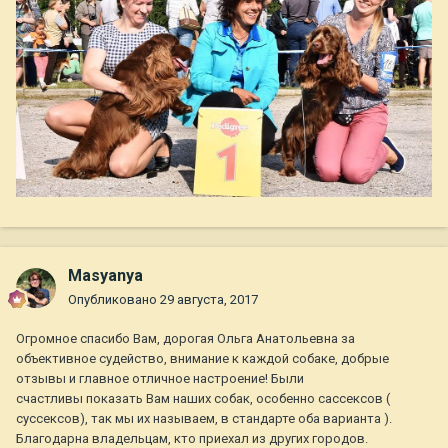
Masyanya
Опубликовано
29 августа, 2017
Огромное спасибо Вам, дорогая Ольга Анатольевна за
объективное судейство, внимание к каждой собаке, добрые
отзывы и главное отличное настроение! Были
счастливы показать Вам наших собак, особенно сассексов (
суссексов), так мы их называем, в стандарте оба варианта ).
Благодарна владельцам, кто приехал из других городов.