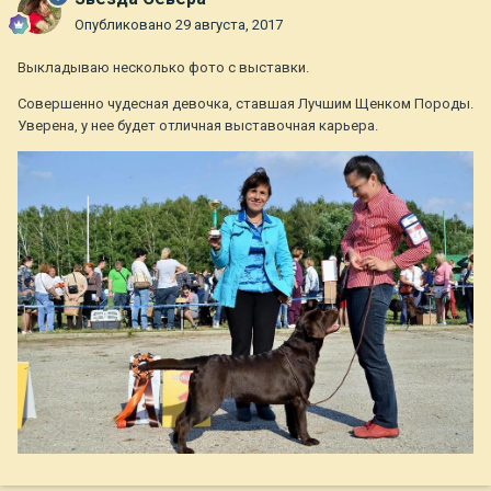
Опубликовано
29 августа, 2017
Выкладываю несколько фото с выставки.
Совершенно чудесная девочка, ставшая Лучшим Щенком Породы.
Уверена, у нее будет отличная выставочная карьера.