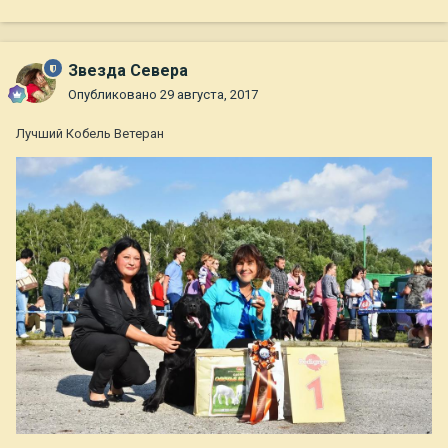
Звезда Севера
Опубликовано
29 августа, 2017
Лучший Кобель Ветеран