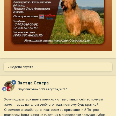
2 недели спустя...
Звезда Севера
Опубликовано
29 августа, 2017
Хочу поделиться впечатлениями от выставки, сейчас полный
замот перед началом учебного года, поэтому буду краткой.
Огромное спасибо организаторам за приглашение! Потряс
призовой фонд, каждый участник монопородки получал кубок,