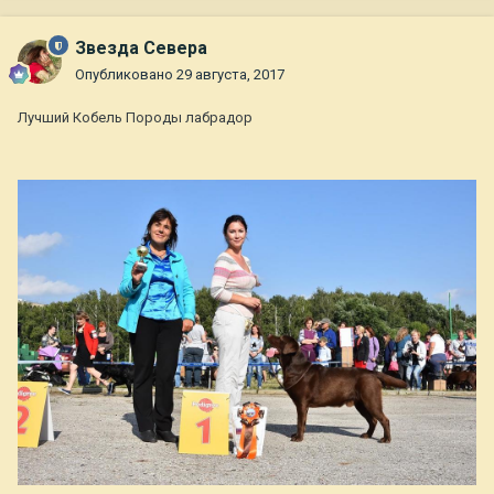
Звезда Севера
Опубликовано
29 августа, 2017
Лучший Кобель Породы лабрадор