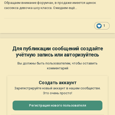
Обращаем внимание форумчан, в продаже имеется щенок
сассекса девочка шоу класса. Ожидаем ещё...
1
Для публикации сообщений создайте
учётную запись или авторизуйтесь
Вы должны быть пользователем, чтобы оставить
комментарий
Создать аккаунт
Зарегистрируйте новый аккаунт в нашем сообществе.
Это очень просто!
Регистрация нового пользователя