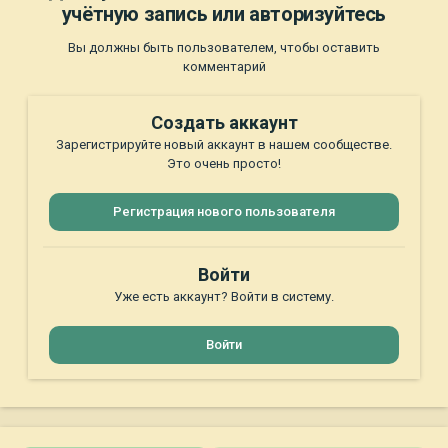
учётную запись или авторизуйтесь
Вы должны быть пользователем, чтобы оставить
комментарий
Создать аккаунт
Зарегистрируйте новый аккаунт в нашем сообществе.
Это очень просто!
Регистрация нового пользователя
Войти
Уже есть аккаунт? Войти в систему.
Войти