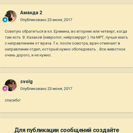
Аманда 2
Опубликовано
23 июня, 2017
Советую обратиться в кл. Еремина, во вторник или четверг, когда
там есть В. Казаков (невролог, нейрохирург ). На МРТ, лучше ехать
с направлением от врача. Т.к. после осмотра, врач отмечает в
направлении отдел, который нужно обследовать .. Все животное
очень дорого, и не нужно .
svolg
Опубликовано
23 июня, 2017
спасибо!
Для публикации сообщений создайте