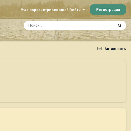
Регистрация
Уже зарегистрированы? Войти
Активность