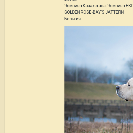
Чемпион Казахстана, Чемпион НК
GOLDEN ROSE-BAY'S JATTEFIN
Бельгия