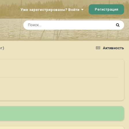
Регистрация
Уже зарегистрированы? Войти
r:)
Активность