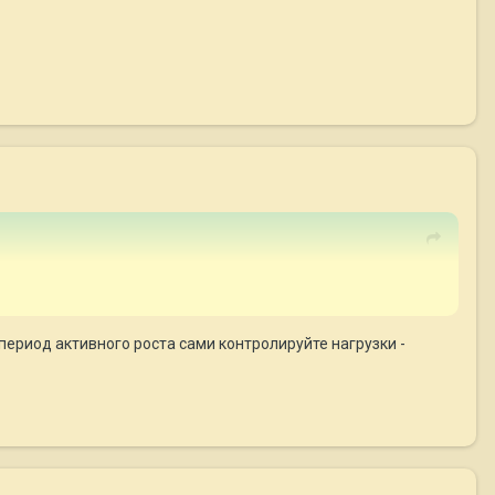
в период активного роста сами контролируйте нагрузки -