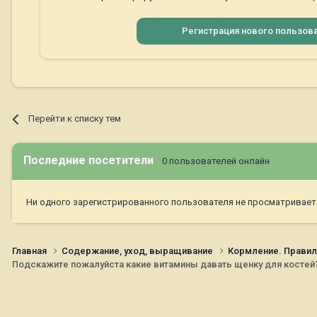
Регистрация нового пользов
Перейти к списку тем
Последние посетители
0 пользователей онлайн
Ни одного зарегистрированного пользователя не просматривает
Главная
Содержание, уход, выращивание
Кормление. Правил
Подскажите пожалуйста какие витамины давать щенку для костей