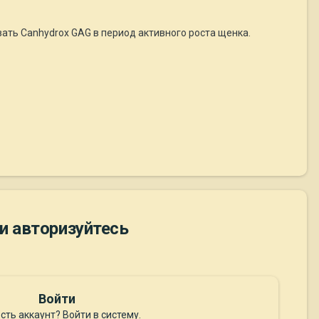
ать Canhydrox GAG в период активного роста щенка.
и авторизуйтесь
Войти
сть аккаунт? Войти в систему.