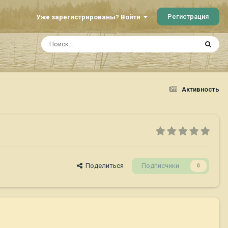
Регистрация
Уже зарегистрированы? Войти
Активность
Поделиться
Подписчики
0