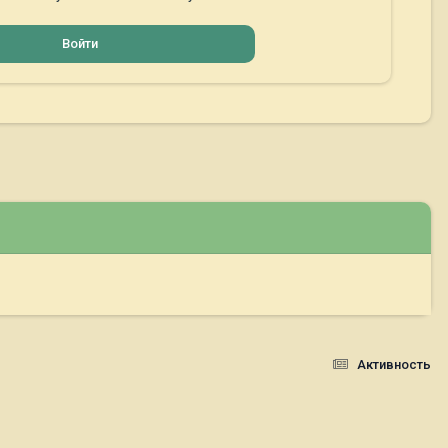
Войти
Активность