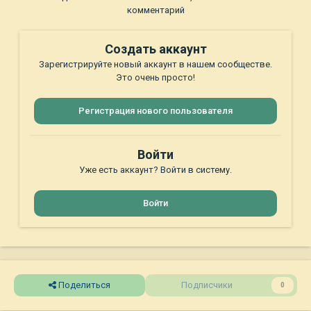
комментарий
Создать аккаунт
Зарегистрируйте новый аккаунт в нашем сообществе.
Это очень просто!
Регистрация нового пользователя
Войти
Уже есть аккаунт? Войти в систему.
Войти
Поделиться
Подписчики
0